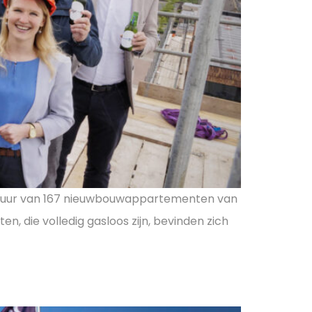
rhuur van 167 nieuwbouwappartementen van
, die volledig gasloos zijn, bevinden zich