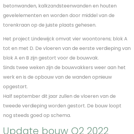
betonwanden, kalkzandsteenwanden en houten
gevelelementen en worden door middel van de
torenkraan op de juiste plaats gehesen.
Het project Lindewijck omvat vier woontorens; blok A
tot en met D. De vloeren van de eerste verdieping van
blok A en B zijn gestort voor de bouwvak.
Sinds twee weken zijn de bouwvakkers weer aan het
werk en is de opbouw van de wanden opnieuw
opgestart.
Half september dit jaar zullen de vloeren van de
tweede verdieping worden gestort. De bouw loopt
nog steeds goed op schema.
Update bouw Q2 2022