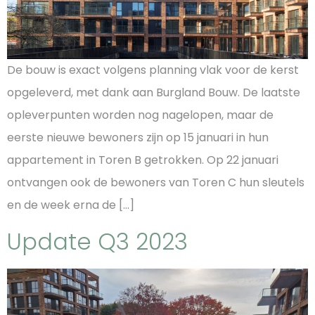
De bouw is exact volgens planning vlak voor de kerst
opgeleverd, met dank aan Burgland Bouw. De laatste
opleverpunten worden nog nagelopen, maar de
eerste nieuwe bewoners zijn op 15 januari in hun
appartement in Toren B getrokken. Op 22 januari
ontvangen ook de bewoners van Toren C hun sleutels
en de week erna de […]
Update Q3 2023