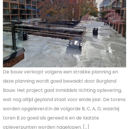
De bouw verloopt volgens een strakke planning en
deze planning wordt goed bewaakt door Burgland
Bouw. Het project gaat inmiddels richting oplevering,
wat nog altijd gepland staat voor einde jaar. De torens
worden opgeleverd in de volgorde B, C, A, D, waarbij
toren B zo goed als gereed is en de laatste
opleverpunten worden nagelopen. […]