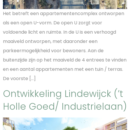
Het betreft een appartementencomplex ontworpen
als een open U-vorm. De open U zorgt voor
voldoende licht en ruimte. In de U is een verhoogd
maaiveld ontworpen, met daaronder een
parkeermogelijkheid voor bewoners. Aan de
buitenzijde zijn op het maaiveld de 4 entrees te vinden
en een aantal appartementen met een tuin / terras.
De voorste […]
Ontwikkeling Lindewijck (’t
Holle Goed/ Industrielaan)