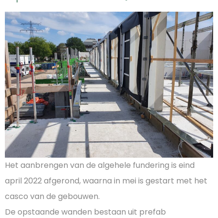
Het aanbrengen van de algehele fundering is eind
april 2022 afgerond, waarna in mei is gestart met het
casco van de gebouwen.
De opstaande wanden bestaan uit prefab