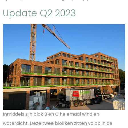
Update Q2 2023
Inmiddels zijn blok B en C helemaal wind en
waterdicht. Deze twee blokken zitten volop in de