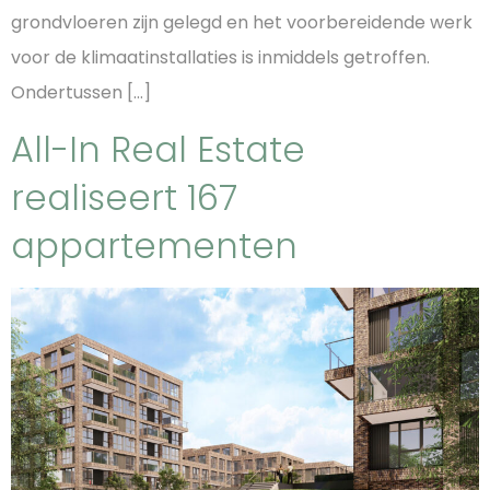
grondvloeren zijn gelegd en het voorbereidende werk
voor de klimaatinstallaties is inmiddels getroffen.
Ondertussen […]
All-In Real Estate
realiseert 167
appartementen