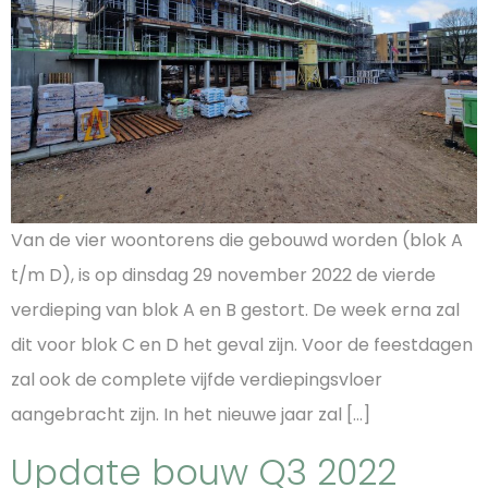
Van de vier woontorens die gebouwd worden (blok A
t/m D), is op dinsdag 29 november 2022 de vierde
verdieping van blok A en B gestort. De week erna zal
dit voor blok C en D het geval zijn. Voor de feestdagen
zal ook de complete vijfde verdiepingsvloer
aangebracht zijn. In het nieuwe jaar zal […]
Update bouw Q3 2022