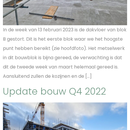
In de week van 13 februari 2023 is de dakvloer van blok
B gestort. Dit is het eerste blok waar we het hoogste
punt hebben bereikt (zie hoofdfoto). Het metselwerk
in dit bouwblok is bijna gereed, de verwachting is dat
dit de tweede week van maart helemaal gereed is.
Aansluitend zullen de kozijnen en de […]
Update bouw Q4 2022