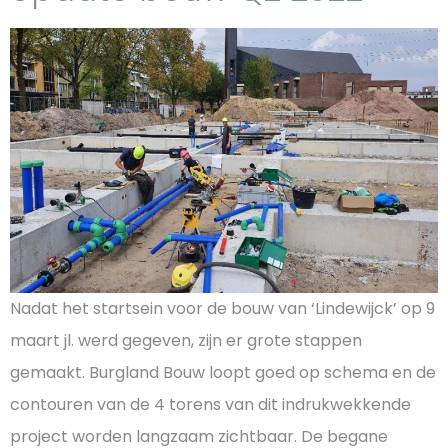
Nadat het startsein voor de bouw van ‘Lindewijck’ op 9
maart jl. werd gegeven, zijn er grote stappen
gemaakt. Burgland Bouw loopt goed op schema en de
contouren van de 4 torens van dit indrukwekkende
project worden langzaam zichtbaar. De begane