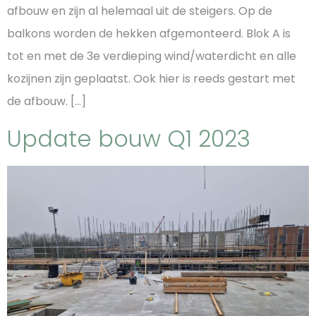
afbouw en zijn al helemaal uit de steigers. Op de
balkons worden de hekken afgemonteerd. Blok A is
tot en met de 3e verdieping wind/waterdicht en alle
kozijnen zijn geplaatst. Ook hier is reeds gestart met
de afbouw. […]
Update bouw Q1 2023