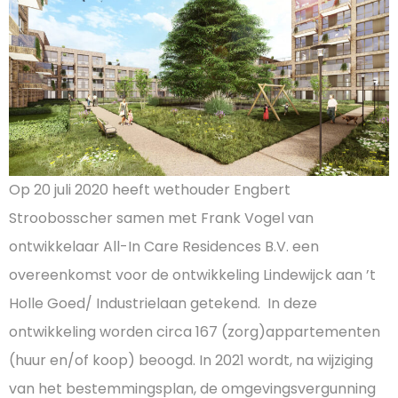
Op 20 juli 2020 heeft wethouder Engbert
Stroobosscher samen met Frank Vogel van
ontwikkelaar All-In Care Residences B.V. een
overeenkomst voor de ontwikkeling Lindewijck aan ’t
Holle Goed/ Industrielaan getekend. In deze
ontwikkeling worden circa 167 (zorg)appartementen
(huur en/of koop) beoogd. In 2021 wordt, na wijziging
van het bestemmingsplan, de omgevingsvergunning