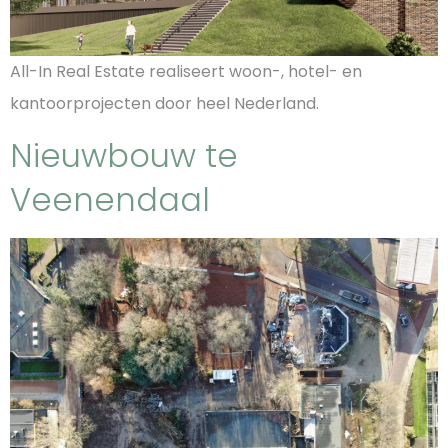
All-In Real Estate realiseert woon-, hotel- en
kantoorprojecten door heel Nederland.
Nieuwbouw te
Veenendaal